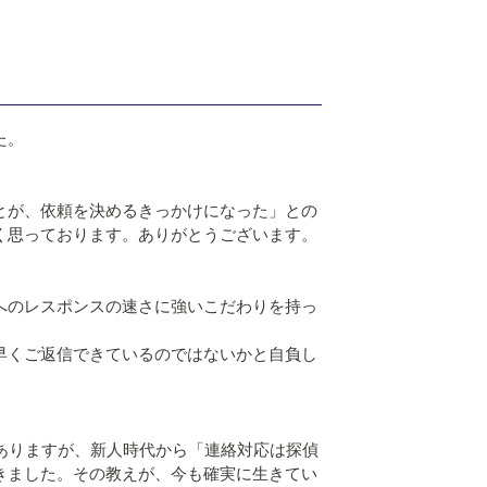
た。
とが、依頼を決めるきっかけになった」との
く思っております。ありがとうございます。
へのレスポンスの速さに強いこだわりを持っ
早くご返信できているのではないかと自負し
がありますが、新人時代から「連絡対応は探偵
きました。その教えが、今も確実に生きてい