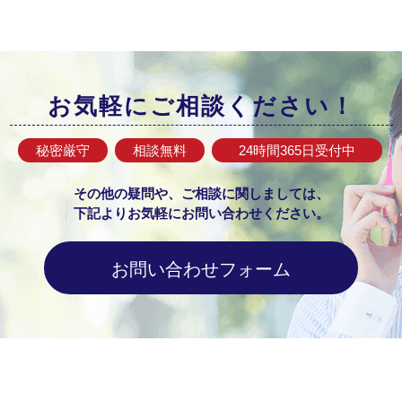
お気軽にご相談ください！
秘密厳守
相談無料
24時間365日
受付中
その他の疑問や、ご相談に関しましては、
下記よりお気軽にお問い合わせください。
お問い合わせフォーム