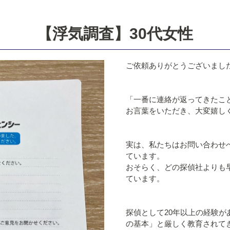
【浮気調査】30代女性
ご依頼ありがとうございまし
「一番に連絡が返ってきたこ
お言葉をいただき、大変嬉し
実は、私たちはお問い合わせ
ています。
おそらく、どの探偵社よりも
ています。
探偵として20年以上の経験
の基本」と厳しく教育されて