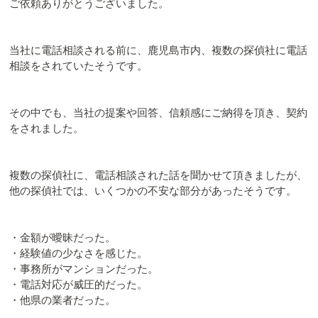
ご依頼ありがとうございました。
当社に電話相談される前に、鹿児島市内、複数の探偵社に電話
相談をされていたそうです。
その中でも、当社の提案や回答、信頼感にご納得を頂き、契約
をされました。
複数の探偵社に、電話相談された話を聞かせて頂きましたが、
他の探偵社では、いくつかの不安な部分があったそうです。
・金額が曖昧だった。
・経験値の少なさを感じた。
・事務所がマンションだった。
・電話対応が威圧的だった。
・他県の業者だった。