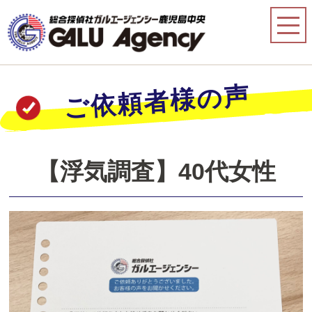
ご依頼者様の声
【浮気調査】40代女性