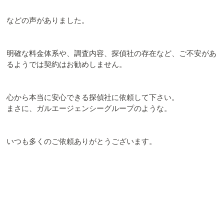
などの声がありました。
明確な料金体系や、調査内容、探偵社の存在など、ご不安があ
るようでは契約はお勧めしません。
心から本当に安心できる探偵社に依頼して下さい。
まさに、ガルエージェンシーグループのような。
いつも多くのご依頼ありがとうございます。