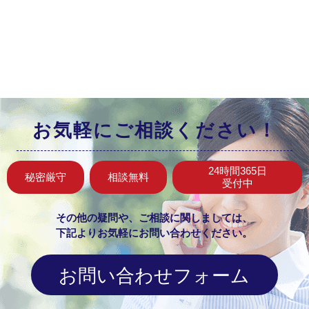
お気軽にご相談ください！
24時間365日
秘密厳守
相談無料
受付中
その他の疑問や、ご相談に関しましては、
下記よりお気軽にお問い合わせください。
お問い合わせフォーム