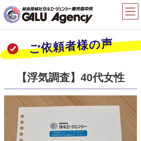
ご依頼者様の声
【浮気調査】40代女性