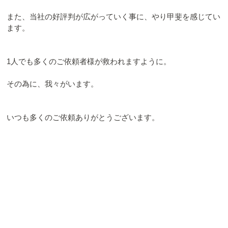
また、当社の好評判が広がっていく事に、やり甲斐を感じてい
ます。
1人でも多くのご依頼者様が救われますように。
その為に、我々がいます。
いつも多くのご依頼ありがとうございます。