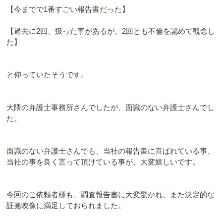
【今までで1番すごい報告書だった】
【過去に2回、扱った事があるが、2回とも不倫を認めて観念し
た】
と仰っていたそうです。
大隈の弁護士事務所さんでしたが、面識のない弁護士さんでし
た。
面識のない弁護士さんでも、当社の報告書に喜ばれている事、
当社の事を良く言って頂けている事が、大変嬉しいです。
今回のご依頼者様も、調査報告書に大変驚かれ、また決定的な
証拠映像に満足しておられました。