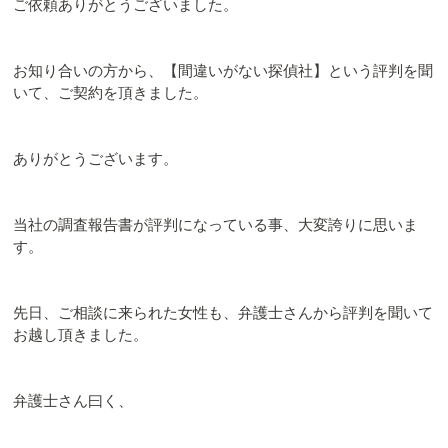
ご依頼ありがとうございました。
お知り合いの方から、【間違いがない探偵社】という評判を聞
いて、ご契約を頂きました。
ありがとうございます。
当社の調査報告書が評判になっている事、大変誇りに思いま
す。
先日、ご相談に来られた女性も、弁護士さんから評判を聞いて
お越し頂きました。
弁護士さん曰く、