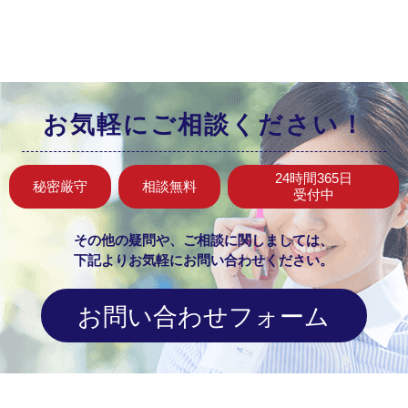
お気軽にご相談ください！
24時間365日
秘密厳守
相談無料
受付中
その他の疑問や、ご相談に関しましては、
下記よりお気軽にお問い合わせください。
お問い合わせフォーム