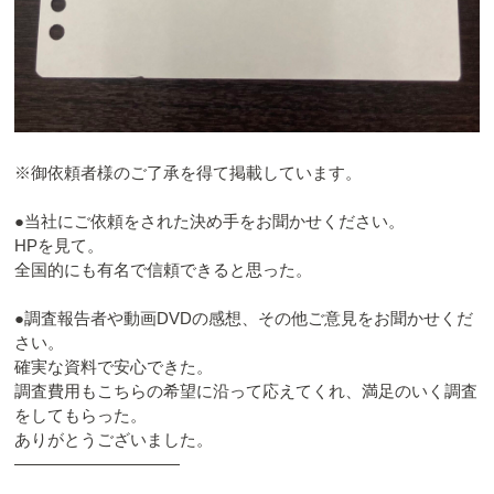
※御依頼者様のご了承を得て掲載しています。
●当社にご依頼をされた決め手をお聞かせください。
HPを見て。
全国的にも有名で信頼できると思った。
●調査報告者や動画DVDの感想、その他ご意見をお聞かせくだ
さい。
確実な資料で安心できた。
調査費用もこちらの希望に沿って応えてくれ、満足のいく調査
をしてもらった。
ありがとうございました。
――――――――――