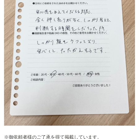
※御依頼者様のご了承を得て掲載しています。