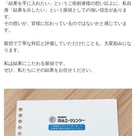
「結果を手に入れたい」というご依頼者様の想い以上に、私自
身「結果を出したい」という探偵としての強い信念がありま
す。
その想いが、皆様に伝わっているのではないかと感じていま
す。
親切で丁寧な対応と評価していただけたことも、大変励みにな
ります。
私は結果にこだわる探偵です。
ぜひ、私たちにその結果をお任せください。