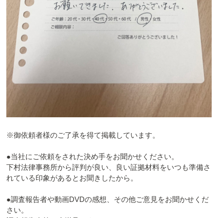
※御依頼者様のご了承を得て掲載しています。
●当社にご依頼をされた決め手をお聞かせください。
下村法律事務所から評判が良い、良い証拠材料をいつも準備さ
れている印象があるとお聞きしたから。
●調査報告者や動画DVDの感想、その他ご意見をお聞かせくだ
さい。