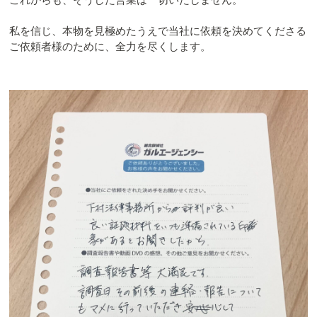
私を信じ、本物を見極めたうえで当社に依頼を決めてくださる
ご依頼者様のために、全力を尽くします。