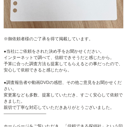
※御依頼者様のご了承を得て掲載しています。
●当社にご依頼をされた決め手をお聞かせください。
インターネットで調べて、信頼できそうだと感じたから。
予算に合った調査方法も提案してもらえるとの事だったので、
安心して依頼できると感じたから。
●調査報告者や動画DVDの感想、その他ご意見をお聞かせくだ
さい。
変更案なども多数、提案していただき、すごく安心して依頼で
きました。
親切で丁寧な対応していただきありがとうございました。
――――――――――
ホームページをご覧いただき、「信頼できる探偵社」という印