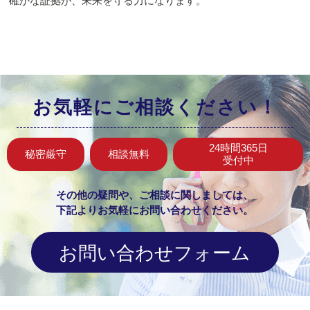
確かな証拠が、未来を守る力になります。
お気軽にご相談ください！
24時間365日
秘密厳守
相談無料
受付中
その他の疑問や、ご相談に関しましては、
下記よりお気軽にお問い合わせください。
お問い合わせフォーム