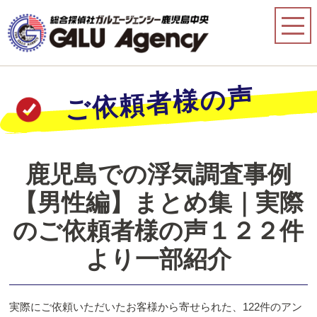
ご依頼者様の声
鹿児島での浮気調査事例
【男性編】まとめ集｜実際
のご依頼者様の声１２２件
より一部紹介
実際にご依頼いただいたお客様から寄せられた、122件のアン