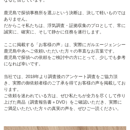
鹿児島で探偵事務所を選ぶという決断は、決して軽いものでは
ありません。
だからこそ私たちは、浮気調査・証拠収集のプロとして、常に
誠実に、確実に、そして静かに任務を遂行します。
ここに掲載する「お客様の声」は、実際にガルエージェンシー
鹿児島中央へご依頼いただいた方々の率直なお言葉です。
鹿児島で探偵への依頼をご検討中の方にとって、少しでも参考
になれば幸いです。
当社では、2018年より調査後のアンケート調査をご協力頂
き、実際の御依頼者様のご了承を得てお客様の声を掲載してお
ります。
ご依頼を迷われている方は、ぜひ私たちが全力を尽くして作り
上げた商品（調査報告書＋DVD）をご確認いただき、実際に
ご満足いただいた方々の真実の声を、ぜひご一読ください。