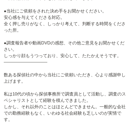
●当社にご依頼をされた決め手をお聞かせください。
安心感を与えてくださる対応。
全く押し売りがなく、しっかり考えて、判断する時間をくださ
った所。
●調査報告者や動画DVDの感想、その他ご意見をお聞かせくだ
さい。
しっかり顔もうつっており、安心して、たたかえそうです。
――――――――――
数ある探偵社の中から当社にご依頼いただき、心より感謝申し
上げます。
私は10代の頃から探偵事務所で調査員として活動し、調査のス
ペシャリストとして経験を積んできました。
しかし、それ以外のことはほとんどできません。一般的な会社
での勤務経験もなく、いわゆる社会経験も乏しいのが実情で
す。