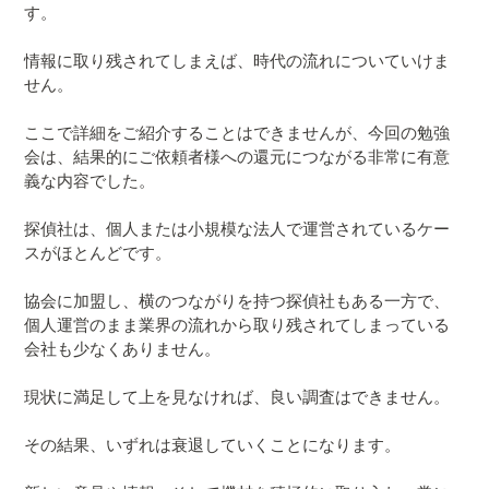
す。
情報に取り残されてしまえば、時代の流れについていけま
せん。
ここで詳細をご紹介することはできませんが、今回の勉強
会は、結果的にご依頼者様への還元につながる非常に有意
義な内容でした。
探偵社は、個人または小規模な法人で運営されているケー
スがほとんどです。
協会に加盟し、横のつながりを持つ探偵社もある一方で、
個人運営のまま業界の流れから取り残されてしまっている
会社も少なくありません。
現状に満足して上を見なければ、良い調査はできません。
その結果、いずれは衰退していくことになります。