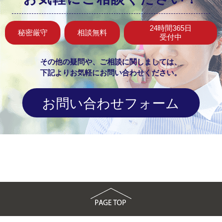
24時間365日
秘密厳守
相談無料
受付中
その他の疑問や、ご相談に関しましては、
下記よりお気軽にお問い合わせください。
お問い合わせフォーム