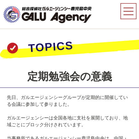
TOPICS
定期勉強会の意義
先日、ガルエージェンシーグループが定期的に開催してい
る会議に参加して参りました。
ガルエージェンシーは全国各地に支社を展開しており、地
域ごとにブロック分けされています。
当事務所である
ガルエージェンシー鹿児島中央
は、中国・