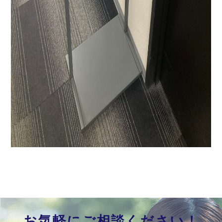
お気軽にご相談ください！