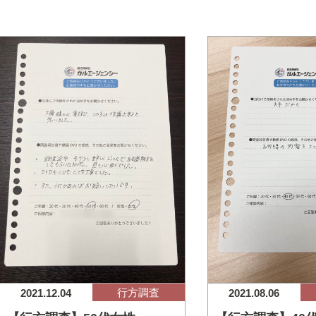
行方調査
2021.12.04
2021.08.06