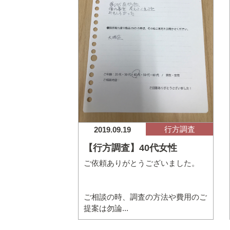
行方調査
2019.09.19
【行方調査】40代女性
ご依頼ありがとうございました。
ご相談の時、調査の方法や費用のご
提案は勿論...