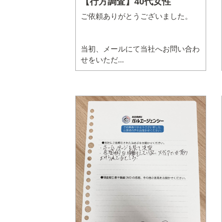
【行方調査】40代女性
ご依頼ありがとうございました。
当初、メールにて当社へお問い合わ
せをいただ...