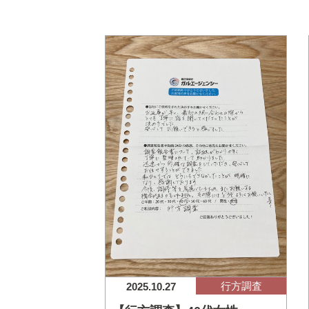
行方調査
2025.10.27